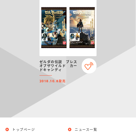
ゼルダの伝説 ブレス
オブザワイルド カー
ドキャンディ
発売
2018.10.8
トップページ
ニュース一覧