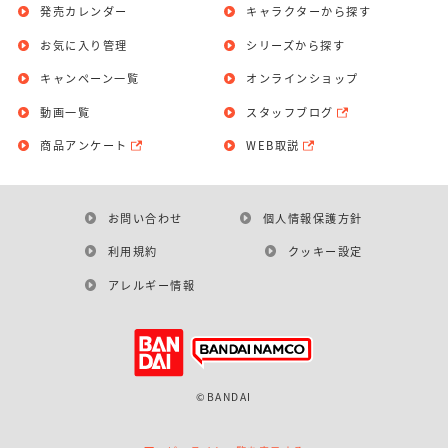
発売カレンダー
キャラクターから探す
お気に入り管理
シリーズから探す
キャンペーン一覧
オンラインショップ
動画一覧
スタッフブログ
商品アンケート
WEB取説
お問い合わせ
個人情報保護方針
利用規約
クッキー設定
アレルギー情報
©BANDAI