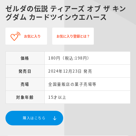
ゼルダの伝説 ティアーズ オブ ザ キン
グダム カードツインウエハース
お気に入り
お気に入り登録とは？
価格
180円（税込:198円）
発売日
2024年12月23日 発売
売場
全国量販店の菓子売場等
対象年齢
15才以上
購入はこちら