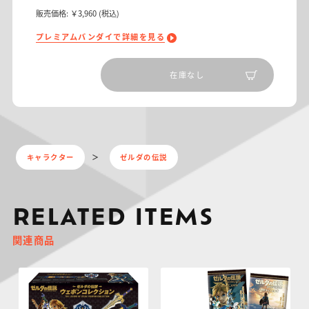
販売価格:
￥3,960
(税込)
プレミアムバンダイで詳細を見る
在庫なし
キャラクター
ゼルダの伝説
RELATED ITEMS
関連商品