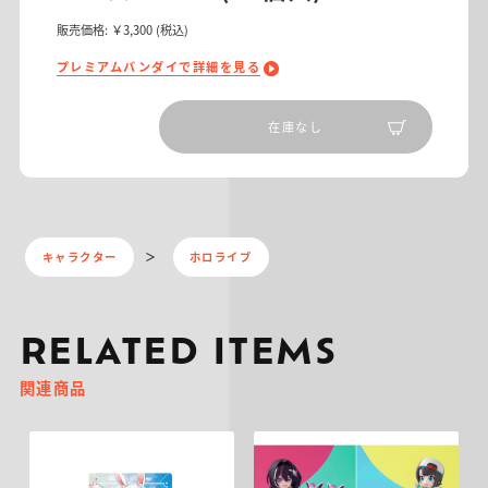
販売価格:
￥3,300
(税込)
プレミアムバンダイで詳細を見る
在庫なし
キャラクター
ホロライブ
RELATED ITEMS
関連商品