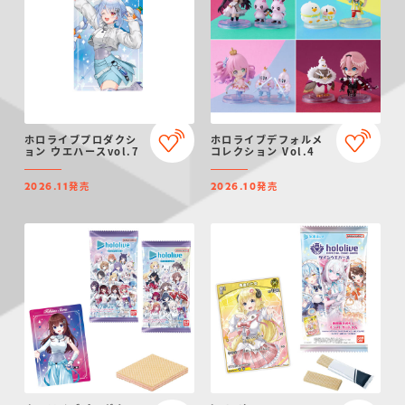
ホロライブプロダクシ
ホロライブデフォルメ
ョン ウエハースvol.7
コレクション Vol.4
発売
発売
2026.11
2026.10