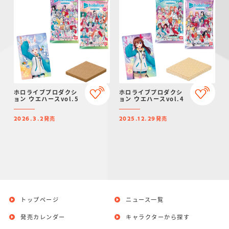
ホロライブプロダクシ
ホロライブプロダクシ
ョン ウエハースvol.5
ョン ウエハースvol.4
発売
発売
2026.3.2
2025.12.29
トップページ
ニュース一覧
発売カレンダー
キャラクターから探す