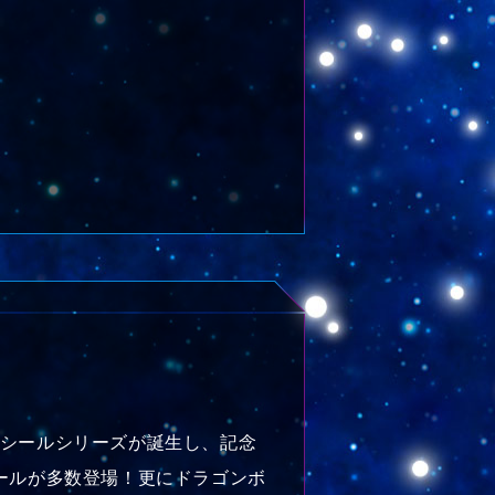
士シールシリーズが誕生し、記念
ールが多数登場！更にドラゴンボ