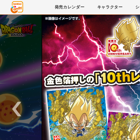
発売
カレンダー
キャラクター
シ