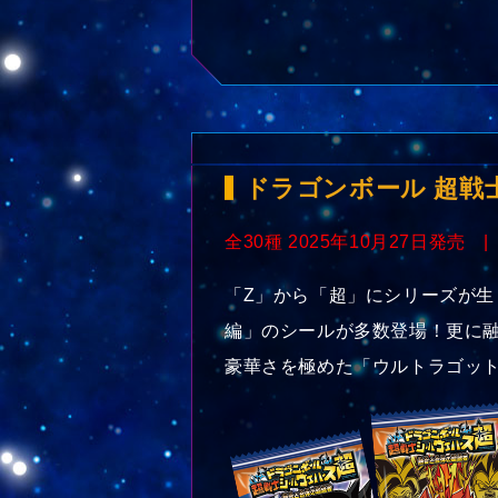
ドラゴンボール 超戦
全30種 2025年10月27日発売 |
「Z」から「超」にシリーズが生
編」のシールが多数登場！更に
豪華さを極めた「ウルトラゴッ