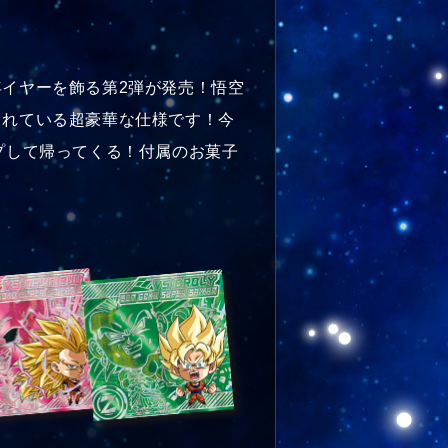
年イヤーを飾る第2弾が発売！悟空
されている超豪華な仕様です！今
ップして帰ってくる！付属のお菓子