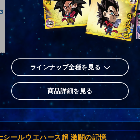
ラインナップ全種を見る
商品詳細を見る
士シールウエハース超 激闘の記憶