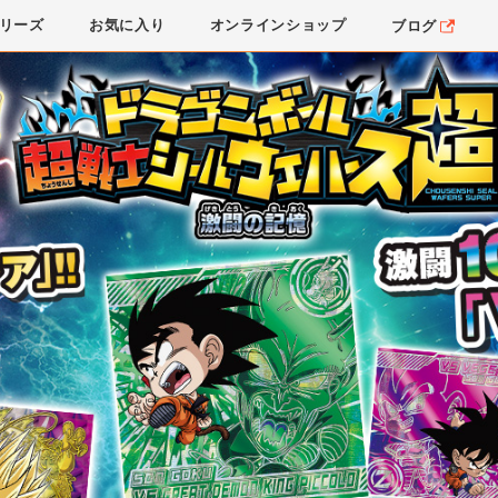
リーズ
お気に入り
オンライン
ショップ
ブログ