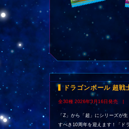
ドラゴンボール 超戦
全30種 2026年3月16日発売 |
「Z」から「超」にシリーズが生
すべき10周年を迎えます！「ド