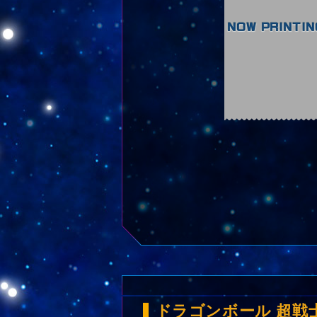
ドラゴンボール 超戦