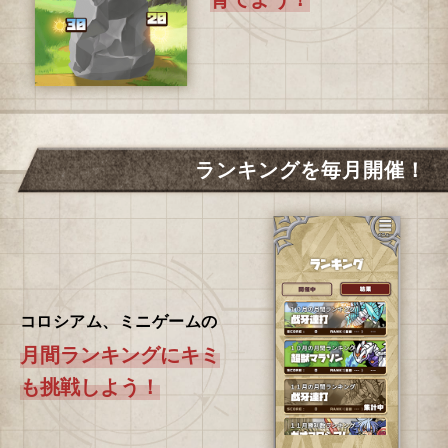
ランキングを毎月開催！
コロシアム、ミニゲームの
月間ランキングにキミ
も挑戦しよう！