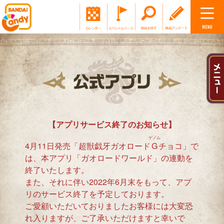
【アプリサービス終了のお知らせ】
ゲノム
4月11日発売「超獣戯牙ガオロード
G
チョコ」で
は、本アプリ「ガオロードワールド」の連動を
終了いたします。
また、それに伴い2022年6月末をもって、アプ
リのサービス終了を予定しております。
ご愛顧いただいておりましたお客様には大変恐
れ入りますが、ご了承いただけますと幸いで