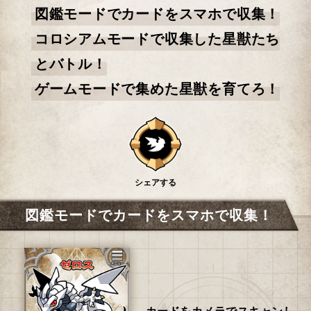
図鑑モードでカードをスマホで収集！
コロシアムモードで収集した星獣たち
とバトル！
ゲームモードで集めた星獣を育てろ！
シェアする
図鑑モードでカードをスマホで収集！
カードをカメラでスキャンし