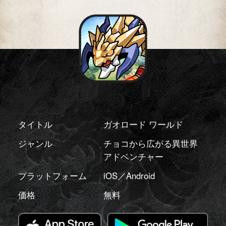
タイトル
ガオロード ワールド
ジャンル
チョコから広がる異世界
アドベンチャー
プラットフォーム
iOS／Android
価格
無料