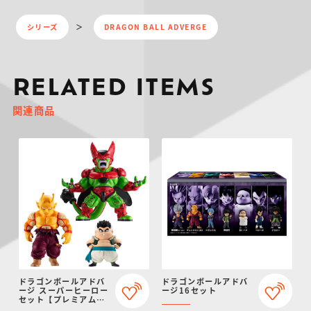
シリーズ
DRAGON BALL ADVERGE
RELATED ITEMS
関連商品
ドラゴンボールアドバ
ドラゴンボールアドバ
ージ スーパーヒーロー
ージ16セット
セット【プレミアムバ
ンダイ限定】