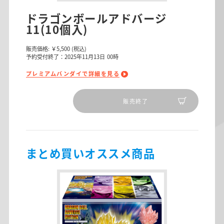
ドラゴンボールアドバージ
11(10個入)
販売価格:
￥5,500
(税込)
予約受付終了：2025年11月13日 00時
プレミアムバンダイで詳細を見る
販売終了
まとめ買いオススメ商品