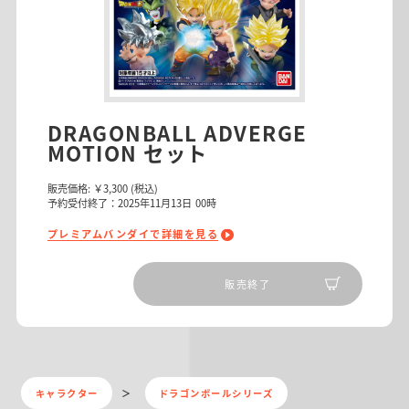
DRAGONBALL ADVERGE
MOTION セット
販売価格:
￥3,300
(税込)
予約受付終了：2025年11月13日 00時
プレミアムバンダイで詳細を見る
販売終了
キャラクター
ドラゴンボールシリーズ