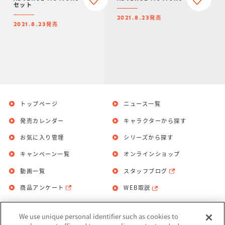
セット
発売
2021.8.23
発売
2021.8.23
トップページ
ニュース一覧
発売カレンダー
キャラクターから探す
お気に入り管理
シリーズから探す
キャンペーン一覧
オンラインショップ
動画一覧
スタッフブログ
商品アンケート
WEB取説
We use unique personal identifier such as cookies to
お問い合わせ
個人情報保護方針