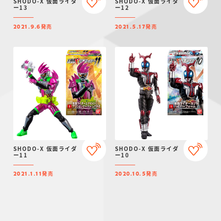
SHODO-X 仮面ライダ
SHODO-X 仮面ライダ
ー13
ー12
発売
発売
2021.9.6
2021.5.17
SHODO-X 仮面ライダ
SHODO-X 仮面ライダ
ー11
ー10
発売
発売
2021.1.11
2020.10.5