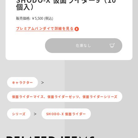
個入）
販売価格:
￥5,500
(税込)
プレミアムバンダイで詳細を見る
在庫なし
キャラクター
仮面ライダーマイス、仮面ライダーゼッツ、仮面ライダーシリーズ
シリーズ
SHODO-X 仮面ライダー