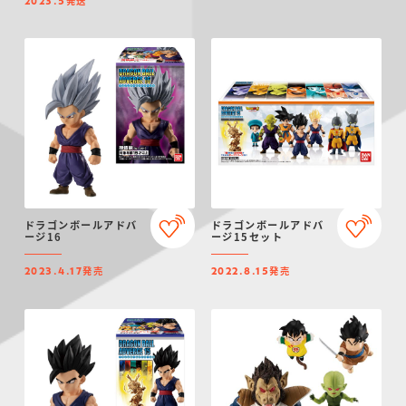
発送
2023.5
ドラゴンボールアドバ
ドラゴンボールアドバ
ージ16
ージ15セット
発売
発売
2023.4.17
2022.8.15