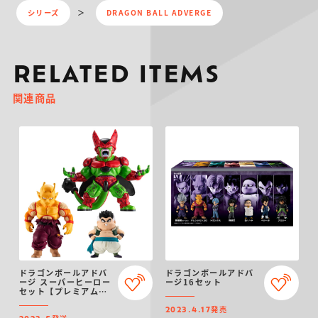
シリーズ
DRAGON BALL ADVERGE
RELATED ITEMS
関連商品
ドラゴンボールアドバ
ドラゴンボールアドバ
ージ スーパーヒーロー
ージ16セット
セット【プレミアムバ
ンダイ限定】
発売
2023.4.17