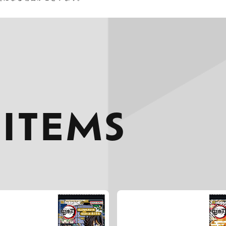
 ITEMS