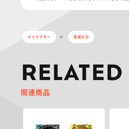
キャラクター
鬼滅の刃
RELATED
関連商品