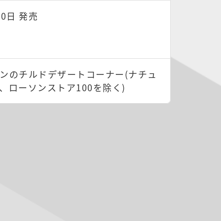
20日 発売
ンのチルドデザートコーナー(ナチュ
、ローソンストア100を除く)