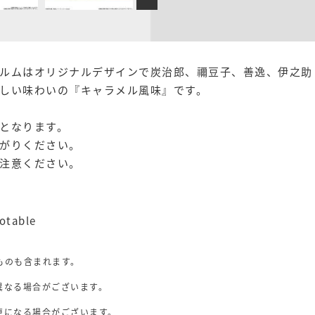
ルムはオリジナルデザインで炭治郎、禰豆子、善逸、伊之助
しい味わいの『キャラメル風味』です。
となります。
がりください。
注意ください。
able
ものも含まれます。
異なる場合がございます。
。
更になる場合がございます。