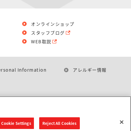
オンラインショップ
スタッフブログ
WEB取説
ersonal Information
アレルギー情報
Cookie Settings
Reject All Cookies