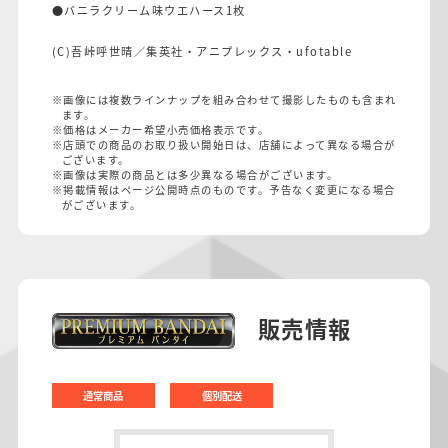
●バニラクリーム味ウエハース1枚
(C)吾峠呼世晴／集英社・アニプレックス・ufotable
※画像には複数ラインナップを組み合わせて撮影したものも含まれ
ます。
※価格はメーカー希望小売価格表示です。
※店頭での商品のお取り扱い開始日は、店舗によって異なる場合が
ございます。
※画像は実際の商品とは多少異なる場合がございます。
※掲載情報はページ公開時点のものです。予告なく変更になる場合
がございます。
販売情報
通常商品
個別配送