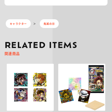
キャラクター
鬼滅の刃
RELATED ITEMS
関連商品