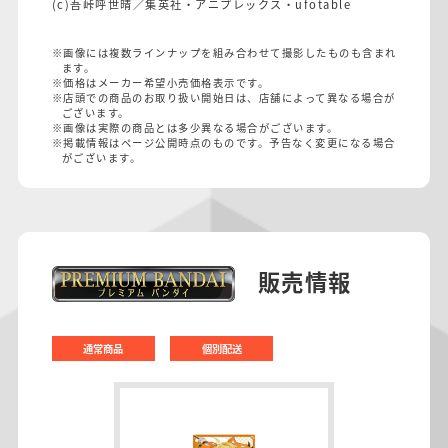
(c)吾峠呼世晴／集英社・アニプレックス・ufotable
※画像には複数ラインナップを組み合わせて撮影したものも含まれ
ます。
※価格はメーカー希望小売価格表示です。
※店頭での商品のお取り扱い開始日は、店舗によって異なる場合が
ございます。
※画像は実際の商品とは多少異なる場合がございます。
※掲載情報はページ公開時点のものです。予告なく変更になる場合
がございます。
販売情報
通常商品
個別配送