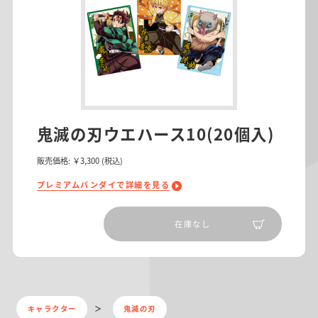
鬼滅の刃ウエハース10(20個入)
販売価格:
￥3,300
(税込)
プレミアムバンダイで詳細を見る
在庫なし
キャラクター
鬼滅の刃