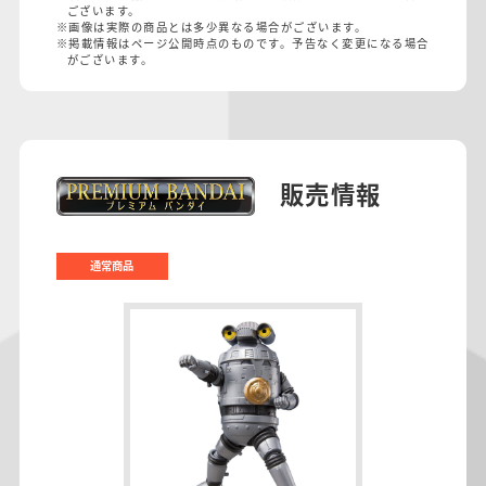
ございます。
※画像は実際の商品とは多少異なる場合がございます。
※掲載情報はページ公開時点のものです。予告なく変更になる場合
がございます。
販売情報
通常商品