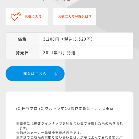
お気に入り
お気に入り登録とは？
価格
3,200円（税込:3,520円）
発売日
2021年2月 発送
購入はこちら
(C)円谷プロ (C)ウルトラマンZ製作委員会・テレビ東京
※画像には複数ラインナップを組み合わせて撮影したものも含まれ
ます。
※価格はメーカー希望小売価格表示です。
※店頭での商品のお取り扱い開始日は、店舗によって異なる場合が