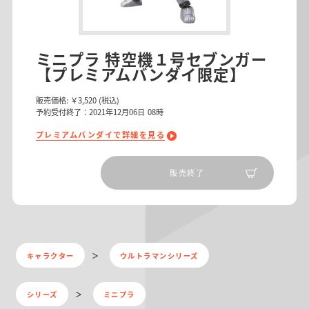
ミニプラ 特空機１号セブンガー
【プレミアムバンダイ限定】
販売価格:
￥3,520
(税込)
予約受付終了：2021年12月06日 08時
プレミアムバンダイで詳細を見る
販売終了
キャラクター
ウルトラマンシリーズ
シリーズ
ミニプラ