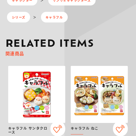
キャラクター
サンリオキャラクターズ
シリーズ
キャラフル
RELATED ITEMS
関連商品
キャラフル サンタクロ
キャラフル ねこ
ース