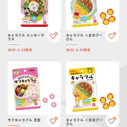
キャラフル ミッキーマ
キャラフル くまのプー
ウス
さん
発売
発売
2021.2.22
2021.2.22
サブキャラフル 花型
キャラフル くまのプー
さん