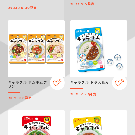
発売
2022.9.5
発売
2023.10.30
キャラフル ポムポムプ
キャラフル ドラえもん
リン
発売
2021.2.22
発売
2021.9.6