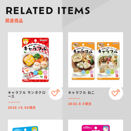
RELATED ITEMS
関連商品
キャラフル サンタクロ
キャラフル ねこ
ース
発売
2022.9.5
発売
2023.10.30