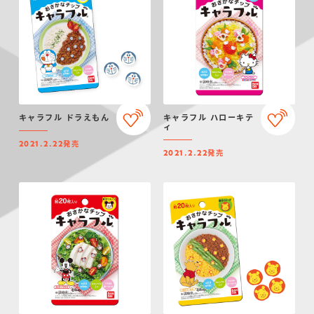
キャラフル ドラえもん
キャラフル ハローキテ
ィ
発売
2021.2.22
発売
2021.2.22