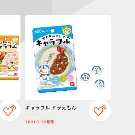
キャラフル ドラえもん
発売
2021.2.22