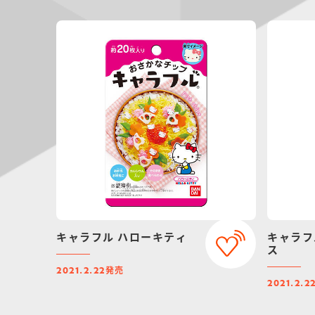
キャラフル ハローキティ
キャラフ
ス
発売
2021.2.22
2021.2.2