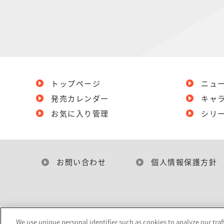
トップページ
ニュ
発売カレンダー
キャ
お気に入り管理
シリ
お問い合わせ
個人情報保護方針
We use unique personal identifier such as cookies to analyze our traf