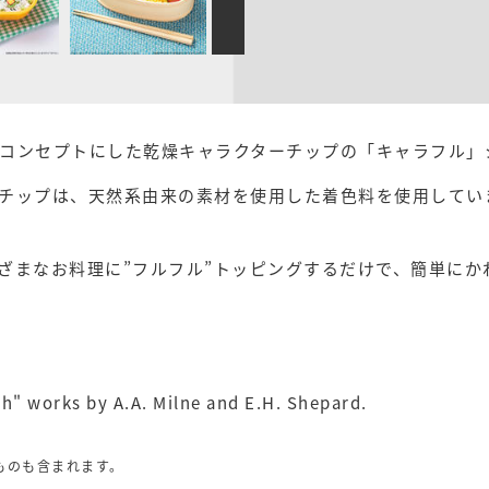
コンセプトにした乾燥キャラクターチップの「キャラフル」
チップは、天然系由来の素材を使用した着色料を使用してい
ざまなお料理に”フルフル”トッピングするだけで、簡単にか
h" works by A.A. Milne and E.H. Shepard.
ものも含まれます。