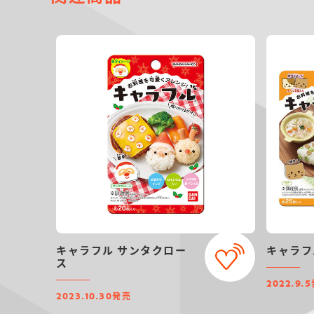
キャラフル サンタクロー
ス
2022.9.5
発売
2023.10.30