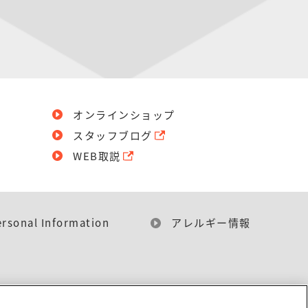
オンラインショップ
スタッフブログ
WEB取説
ersonal Information
アレルギー情報