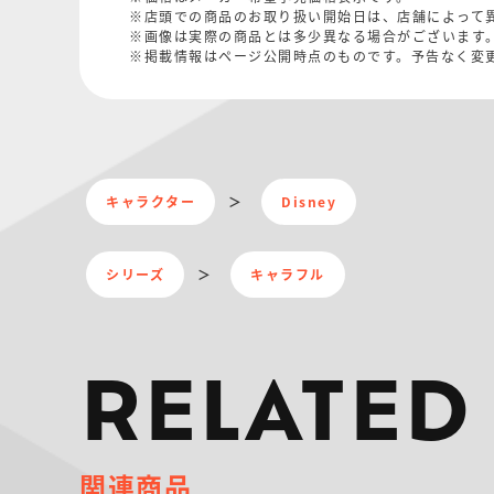
※店頭での商品のお取り扱い開始日は、店舗によって
※画像は実際の商品とは多少異なる場合がございます
※掲載情報はページ公開時点のものです。予告なく変
キャラクター
Disney
シリーズ
キャラフル
RELATED
関連商品