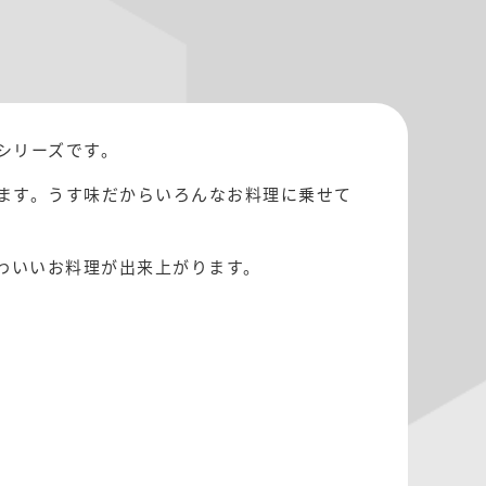
シリーズです。
ます。うす味だからいろんなお料理に乗せて
わいいお料理が出来上がります。