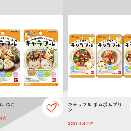
キャラフル ねこ
キャラフル ポムポムプリ
ン
発売
発売
2021.9.6