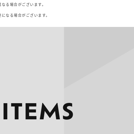
異なる場合がございます。
。
更になる場合がございます。
 ITEMS