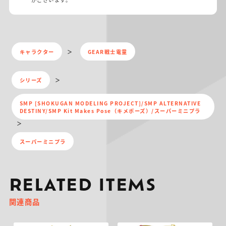
キャラクター
GEAR戦士電童
シリーズ
SMP [SHOKUGAN MODELING PROJECT]/SMP ALTERNATIVE
DESTINY/SMP Kit Makes Pose（キメポーズ）/スーパーミニプラ
スーパーミニプラ
RELATED ITEMS
関連商品