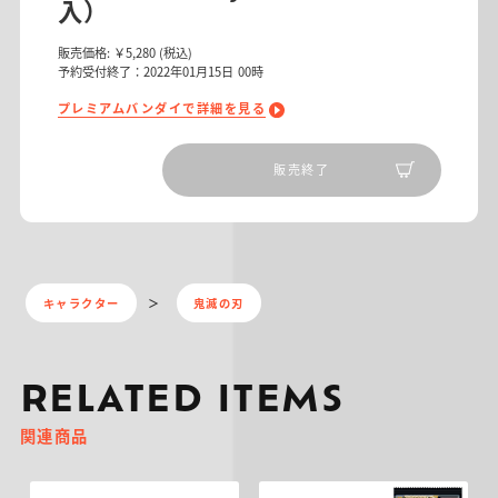
入）
販売価格:
￥5,280
(税込)
予約受付終了：2022年01月15日 00時
プレミアムバンダイで詳細を見る
販売終了
キャラクター
鬼滅の刃
RELATED ITEMS
関連商品