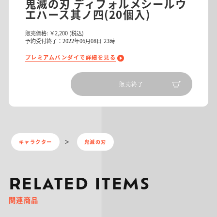
鬼滅の刃 ディフォルメシールウ
エハース其ノ四(20個入)
販売価格:
￥2,200
(税込)
予約受付終了：2022年06月08日 23時
プレミアムバンダイで詳細を見る
販売終了
キャラクター
鬼滅の刃
RELATED ITEMS
関連商品