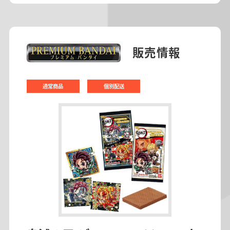
販売情報
通常商品
個別配送