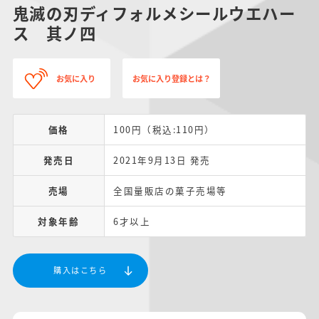
鬼滅の刃ディフォルメシールウエハー
ス 其ノ四
お気に入り
お気に入り登録とは？
価格
100円（税込:110円）
発売日
2021年9月13日 発売
売場
全国量販店の菓子売場等
対象年齢
6才以上
購入はこちら