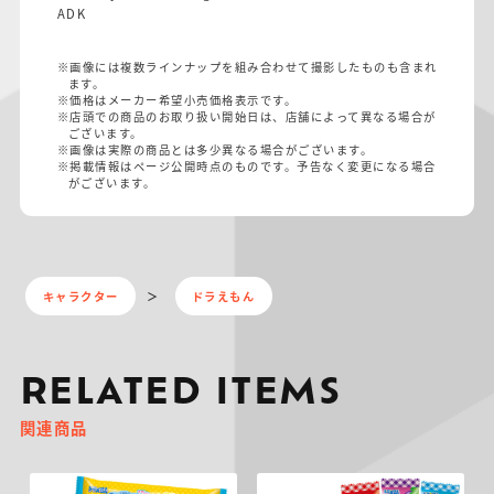
ADK
※画像には複数ラインナップを組み合わせて撮影したものも含まれ
ます。
※価格はメーカー希望小売価格表示です。
※店頭での商品のお取り扱い開始日は、店舗によって異なる場合が
ございます。
※画像は実際の商品とは多少異なる場合がございます。
※掲載情報はページ公開時点のものです。予告なく変更になる場合
がございます。
キャラクター
ドラえもん
RELATED ITEMS
関連商品