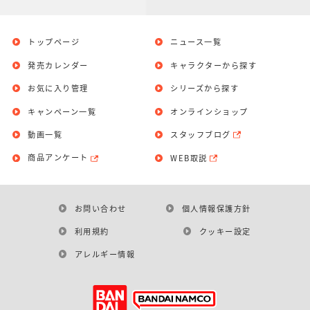
トップページ
ニュース一覧
発売カレンダー
キャラクターから探す
お気に入り管理
シリーズから探す
キャンペーン一覧
オンラインショップ
動画一覧
スタッフブログ
商品アンケート
WEB取説
お問い合わせ
個人情報保護方針
利用規約
クッキー設定
アレルギー情報