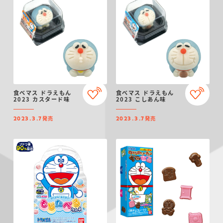
食べマス ドラえもん
食べマス ドラえもん
2023 カスタード味
2023 こしあん味
発売
発売
2023.3.7
2023.3.7