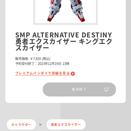
SMP ALTERNATIVE DESTINY
勇者エクスカイザー キングエク
スカイザー
販売価格:
￥7,920
(税込)
予約受付終了：2023年12月19日 23時
プレミアムバンダイで詳細を見る
販売終了
キャラクター
勇者エクスカイザー