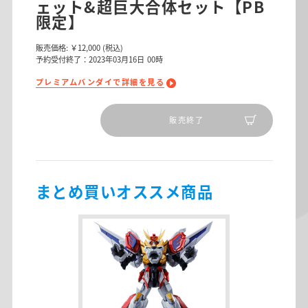
ェット&超巨大合体セット【PB
限定】
販売価格:
￥12,000
(税込)
予約受付終了：2023年03月16日 00時
プレミアムバンダイで詳細を見る
販売終了
まとめ買いオススメ商品