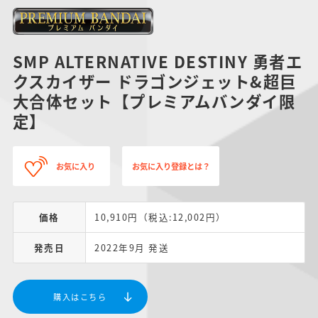
SMP ALTERNATIVE DESTINY 勇者エ
クスカイザー ドラゴンジェット&超巨
大合体セット【プレミアムバンダイ限
定】
お気に入り
お気に入り登録とは？
価格
10,910円（税込:12,002円）
発売日
2022年9月 発送
購入はこちら