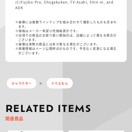
(C)Fujiko-Pro, Shogakukan, TV-Asahi, Shin-ei, and
ADK
※画像には複数ラインナップを組み合わせて撮影したものも含まれ
ます。
※価格はメーカー希望小売価格表示です。
※店頭での商品のお取り扱い開始日は、店舗によって異なる場合が
ございます。
※画像は実際の商品とは多少異なる場合がございます。
※掲載情報はページ公開時点のものです。予告なく変更になる場合
がございます。
キャラクター
ドラえもん
RELATED ITEMS
関連商品