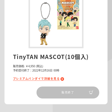
TinyTAN MASCOT(10個入)
販売価格:
￥4,950
(税込)
予約受付終了：2022年12月16日 00時
プレミアムバンダイで詳細を見る
販売終了