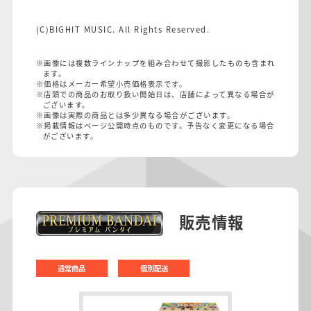
(C)BIGHIT MUSIC. All Rights Reserved.
※画像には複数ラインナップを組み合わせて撮影したものも含まれ
ます。
※価格はメーカー希望小売価格表示です。
※店頭での商品のお取り扱い開始日は、店舗によって異なる場合が
ございます。
※画像は実際の商品とは多少異なる場合がございます。
※掲載情報はページ公開時点のものです。予告なく変更になる場合
がございます。
販売情報
通常商品
個別配送