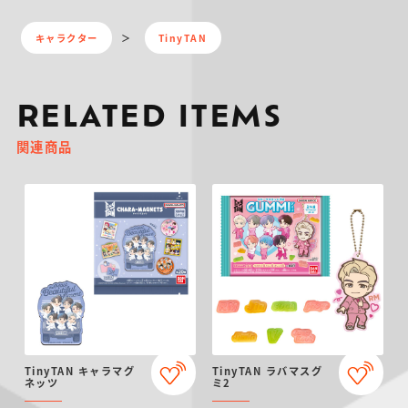
キャラクター
TinyTAN
RELATED ITEMS
関連商品
TinyTAN キャラマグ
TinyTAN ラバマスグ
ネッツ
ミ2