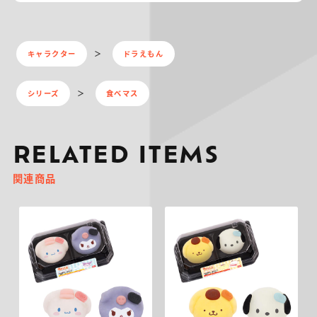
キャラクター
ドラえもん
シリーズ
食べマス
RELATED ITEMS
関連商品