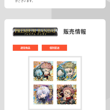
がございます。
販売情報
通常商品
個別配送