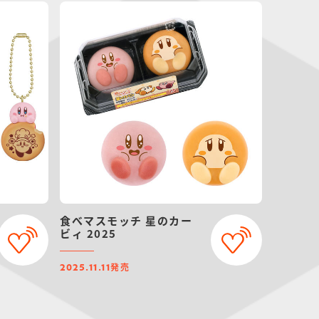
食べマスモッチ 星のカー
ビィ 2025
発売
2025.11.11