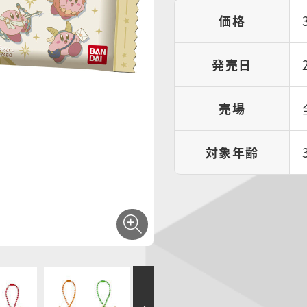
価格
発売日
売場
対象年齢