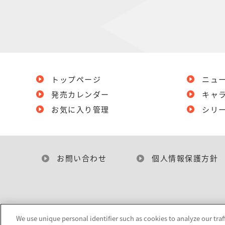
トップページ
ニュ
発売カレンダー
キャ
お気に入り管理
シリ
お問い合わせ
個人情報保護方針
We use unique personal identifier such as cookies to analyze our traf