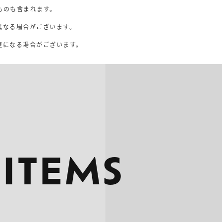
ものも含まれます。
異なる場合がございます。
。
更になる場合がございます。
 ITEMS