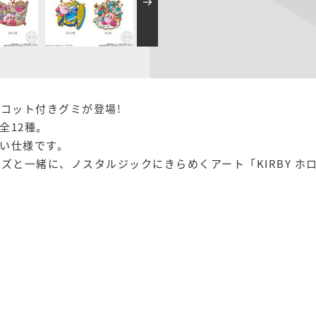
コット付きグミが登場!
全12種。
い仕様です。
ズと一緒に、ノスタルジックにきらめくアート「KIRBY 