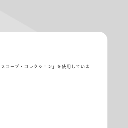
ホロスコープ・コレクション」を使用していま