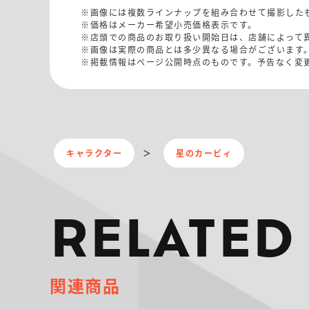
※画像には複数ラインナップを組み合わせて撮影した
※価格はメーカー希望小売価格表示です。
※店頭での商品のお取り扱い開始日は、店舗によって
※画像は実際の商品とは多少異なる場合がございます
※掲載情報はページ公開時点のものです。予告なく変
キャラクター
星のカービィ
RELATED
関連商品