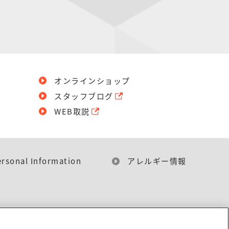
オンラインショップ
スタッフブログ
WEB取説
ersonal Information
アレルギー情報