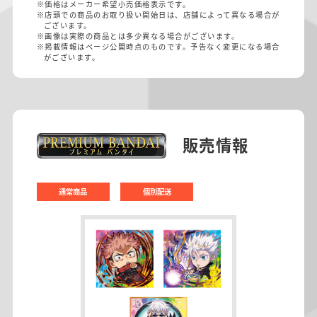
※価格はメーカー希望小売価格表示です。
※店頭での商品のお取り扱い開始日は、店舗によって異なる場合が
ございます。
※画像は実際の商品とは多少異なる場合がございます。
※掲載情報はページ公開時点のものです。予告なく変更になる場合
がございます。
販売情報
通常商品
個別配送