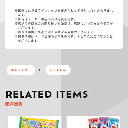
※画像には複数ラインナップを組み合わせて撮影したものも含まれ
ます。
※価格はメーカー希望小売価格表示です。
※店頭での商品のお取り扱い開始日は、店舗によって異なる場合が
ございます。
※画像は実際の商品とは多少異なる場合がございます。
※掲載情報はページ公開時点のものです。予告なく変更になる場合
がございます。
キャラクター
ドラえもん
RELATED ITEMS
関連商品