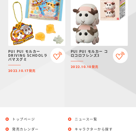
PUI PUI モルカー
PUI PUI モルカー コ
DRIVING SCHOOLラ
ロコロフレンズ3
バマスグミ
発売
2022.10.10
発売
2022.10.17
トップページ
ニュース一覧
発売カレンダー
キャラクターから探す