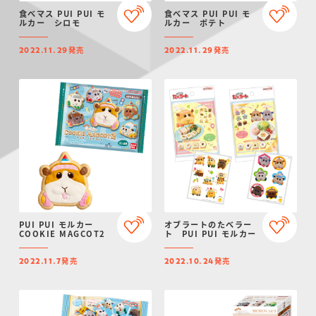
食べマス PUI PUI モ
食べマス PUI PUI モ
ルカー シロモ
ルカー ポテト
発売
発売
2022.11.29
2022.11.29
PUI PUI モルカー
オブラートのたべラー
COOKIE MAGCOT2
ト PUI PUI モルカー
発売
発売
2022.11.7
2022.10.24