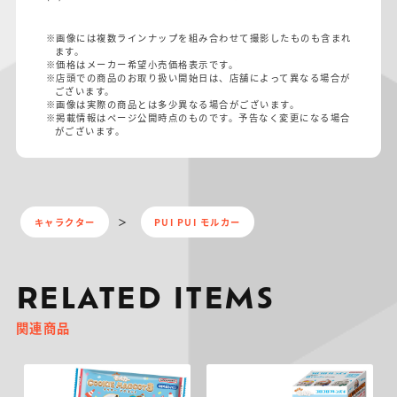
※画像には複数ラインナップを組み合わせて撮影したものも含まれ
ます。
※価格はメーカー希望小売価格表示です。
※店頭での商品のお取り扱い開始日は、店舗によって異なる場合が
ございます。
※画像は実際の商品とは多少異なる場合がございます。
※掲載情報はページ公開時点のものです。予告なく変更になる場合
がございます。
キャラクター
PUI PUI モルカー
RELATED ITEMS
関連商品