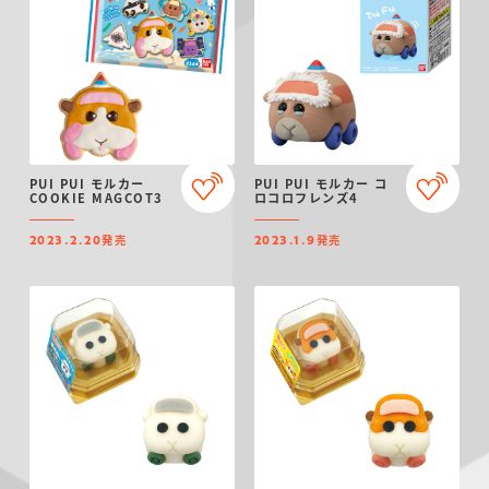
PUI PUI モルカー
PUI PUI モルカー コ
COOKIE MAGCOT3
ロコロフレンズ4
発売
発売
2023.2.20
2023.1.9