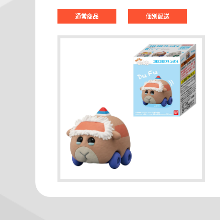
通常商品
個別配送