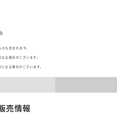
会
ものも含まれます。
異なる場合がございます。
。
更になる場合がございます。
販売情報