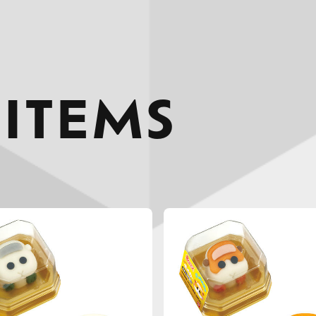
 ITEMS