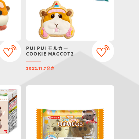
PUI PUI モルカー
COOKIE MAGCOT2
発売
2022.11.7