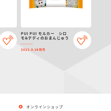
PUI PUI モルカー シロ
モ&テディのおまんじゅう
発売
2022.9.28
オンラインショップ