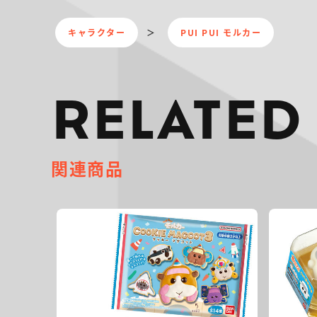
キャラクター
PUI PUI モルカー
RELATED
関連商品