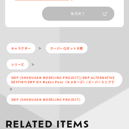
販売終了
キャラクター
スーパーロボット大戦
シリーズ
SMP [SHOKUGAN MODELING PROJECT]/SMP ALTERNATIVE
DESTINY/SMP Kit Makes Pose（キメポーズ）/スーパーミニプラ
SMP [SHOKUGAN MODELING PROJECT]
RELATED ITEMS