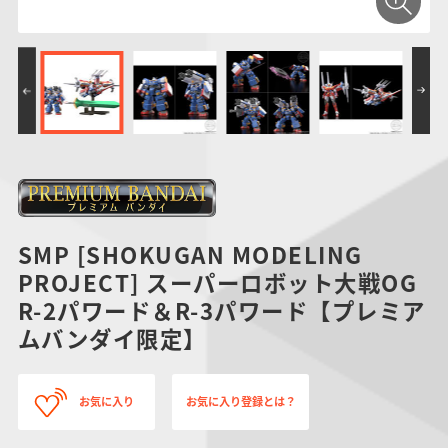
SMP [SHOKUGAN MODELING
PROJECT] スーパーロボット大戦OG
R-2パワード＆R-3パワード【プレミア
ムバンダイ限定】
お気に入り
お気に入り登録とは？