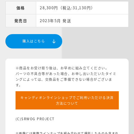
価格
28,300円（税込:31,130円）
発売日
2023年5月 発送
購入はこちら
※商品をお受け取り後は、お早めに組み立てください。
パーツの不具合等があった場合、お申し出いただいたタイミ
ングによっては、交換品をご準備できない場合がございま
す。
キャンディオンラインショップでご利用いただける決済
方法について
(C)SRWOG PROJECT
※画像には複数ラインナップを組み合わせて撮影したものも含まれ