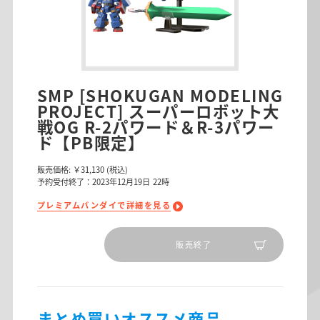
SMP [SHOKUGAN MODELING
PROJECT] スーパーロボット大
戦OG R-2パワード＆R-3パワー
ド【PB限定】
販売価格:
￥31,130
(税込)
予約受付終了：2023年12月19日 22時
プレミアムバンダイで詳細を見る
販売終了
まとめ買いオススメ商品