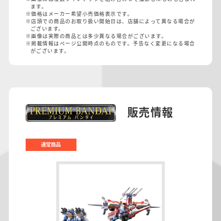
ます。
※価格はメーカー希望小売価格表示です。
※店頭での商品のお取り扱い開始日は、店舗によって異なる場合が
ございます。
※画像は実際の商品とは多少異なる場合がございます。
※掲載情報はページ公開時点のものです。予告なく変更になる場合
がございます。
販売情報
通常商品