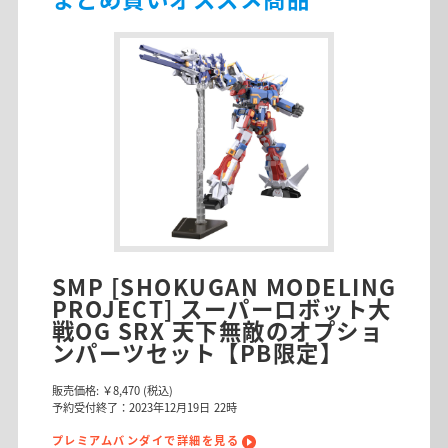
SMP [SHOKUGAN MODELING
PROJECT] スーパーロボット大
戦OG SRX 天下無敵のオプショ
ンパーツセット【PB限定】
販売価格:
￥8,470
(税込)
予約受付終了：2023年12月19日 22時
プレミアムバンダイで詳細を見る