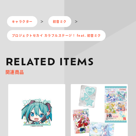
キャラクター
初音ミク
プロジェクトセカイ カラフルステージ！ feat. 初音ミク
RELATED ITEMS
関連商品