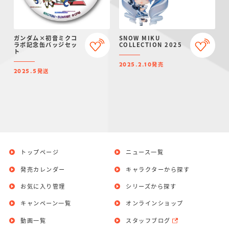
ガンダム×初音ミクコ
SNOW MIKU
ラボ記念缶バッジセッ
COLLECTION 2025
ト
発売
2025.2.10
発送
2025.5
トップページ
ニュース一覧
発売カレンダー
キャラクターから探す
お気に入り管理
シリーズから探す
キャンペーン一覧
オンラインショップ
動画一覧
スタッフブログ