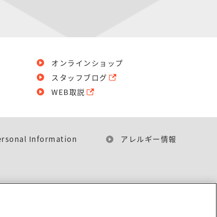
オンラインショップ
スタッフブログ
WEB取説
ersonal Information
アレルギー情報