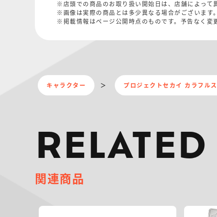
※店頭での商品のお取り扱い開始日は、店舗によって
※画像は実際の商品とは多少異なる場合がございます
※掲載情報はページ公開時点のものです。予告なく変
キャラクター
プロジェクトセカイ カラフルステ
RELATED
関連商品