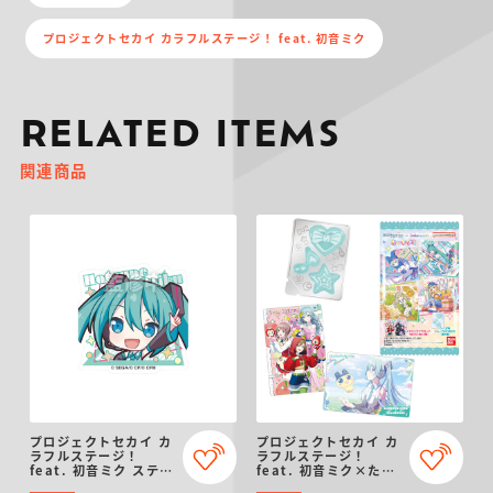
プロジェクトセカイ カラフルステージ！ feat. 初音ミク
RELATED ITEMS
関連商品
プロジェクトセカイ カ
プロジェクトセカイ カ
ラフルステージ！
ラフルステージ！
feat. 初音ミク ステッ
feat. 初音ミク×たま
カー付きビスケット
ごっち カードグミ