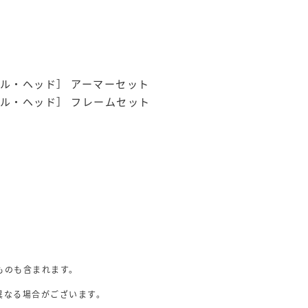
ル・ヘッド］ アーマーセット
ル・ヘッド］ フレームセット
ものも含まれます。
異なる場合がございます。
。