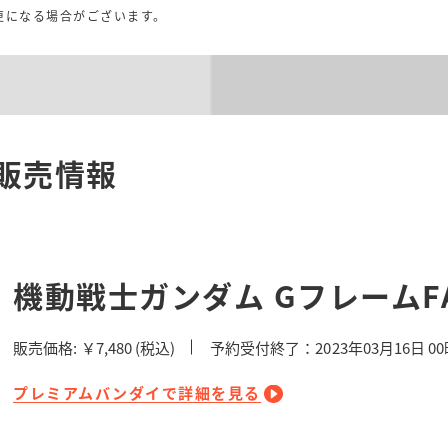
更になる場合がございます。
販売情報
機動戦士ガンダム GフレームFA 
販売価格:
￥7,480
(税込)
予約受付終了：2023年03月16日 0
プレミアムバンダイで詳細を見る