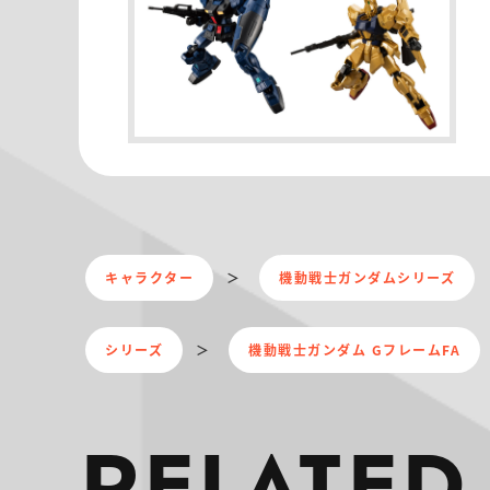
キャラクター
機動戦士ガンダムシリーズ
シリーズ
機動戦士ガンダム GフレームFA