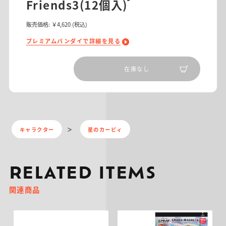
Friends3(12個入)
販売価格:
￥4,620
(税込)
プレミアムバンダイで詳細を見る
在庫なし
キャラクター
星のカービィ
RELATED ITEMS
関連商品