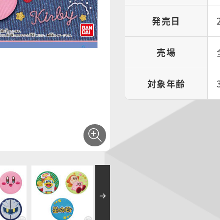
発売日
売場
対象年齢