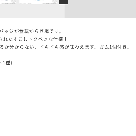
バッジが食玩から登場です。
施されたすこしトクベツな仕様！
るか分からない、ドキドキ感が味わえます。ガム1個付き。
1種)