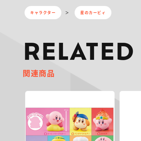
キャラクター
星のカービィ
RELATED
関連商品