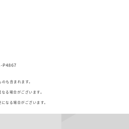
3-P4867
ものも含まれます。
異なる場合がございます。
。
更になる場合がございます。