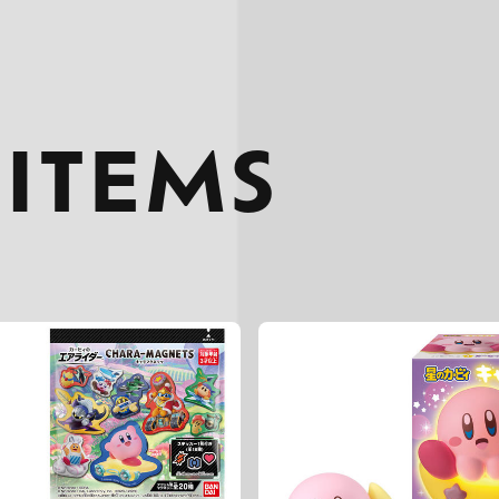
 ITEMS