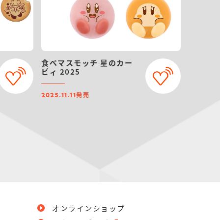
食べマスモッチ 星のカー
ビィ 2025
発売
2025.11.11
オンラインショップ