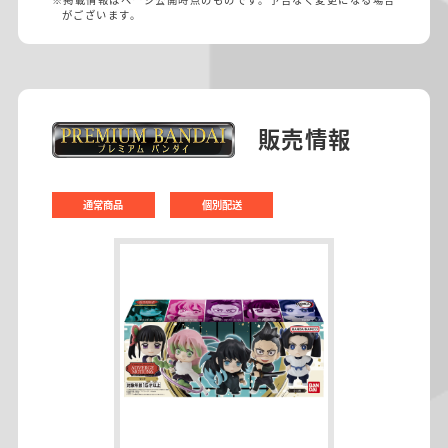
がございます。
販売情報
通常商品
個別配送