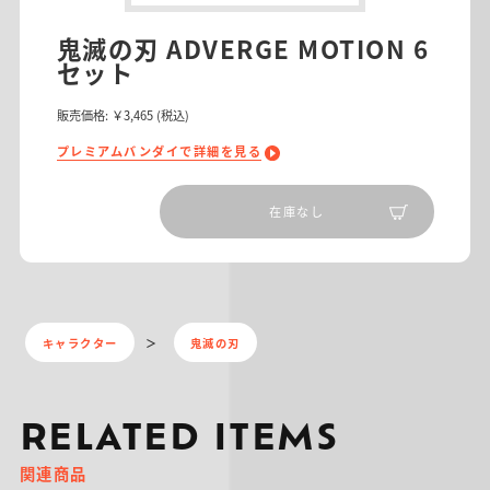
鬼滅の刃 ADVERGE MOTION 6
セット
販売価格:
￥3,465
(税込)
プレミアムバンダイで詳細を見る
在庫なし
キャラクター
鬼滅の刃
RELATED ITEMS
関連商品