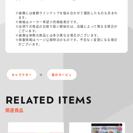
※画像には複数ラインナップを組み合わせて撮影したものも含まれ
ます。
※価格はメーカー希望小売価格表示です。
※店頭での商品のお取り扱い開始日は、店舗によって異なる場合が
ございます。
※画像は実際の商品とは多少異なる場合がございます。
※掲載情報はページ公開時点のものです。予告なく変更になる場合
がございます。
キャラクター
星のカービィ
RELATED ITEMS
関連商品