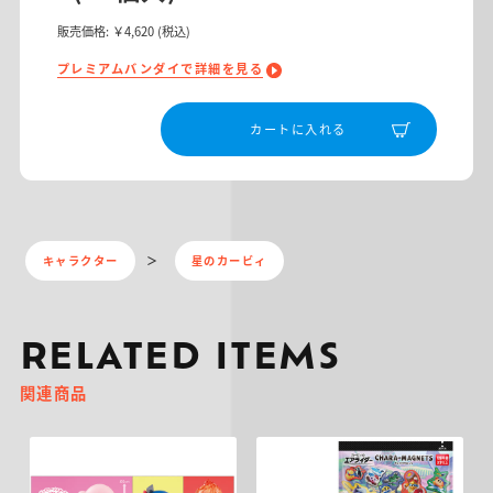
販売価格:
￥4,620
(税込)
プレミアムバンダイで詳細を見る
カートに入れる
キャラクター
星のカービィ
RELATED ITEMS
関連商品