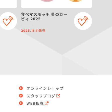
食べマスモッチ 星のカー
ビィ 2025
発売
2025.11.11
オンラインショップ
スタッフブログ
WEB取説