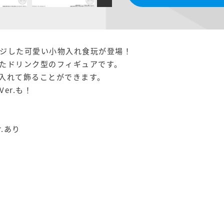
ジした可愛い小物入れ食玩が登場！
たドリンク型のフィギュアです。
入れて飾ることができます。
er.も！
.あり