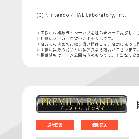
(C) Nintendo / HAL Laboratory, Inc.
※画像には複数ラインナップを組み合わせて撮影した
※価格はメーカー希望小売価格表示です。
※店頭での商品のお取り扱い開始日は、店舗によって
※画像は実際の商品とは多少異なる場合がございます
※掲載情報はページ公開時点のものです。予告なく変
通常商品
個別配送