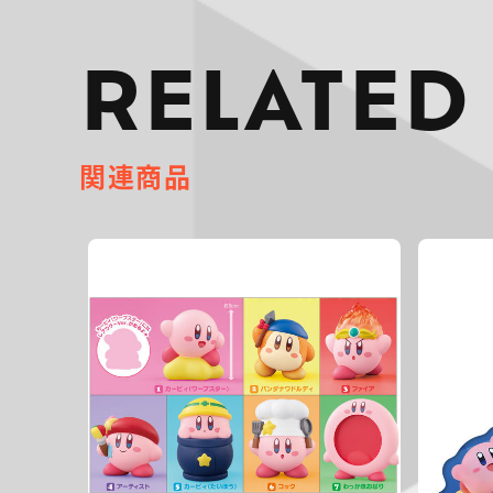
RELATED
関連商品