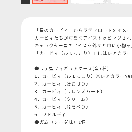
「星のカービィ」からラテフロートをイメー
カービィたちが可愛くアイストッピングされ
キャラクター型のアイスを外すと中に小物を
「カービィ（ひょっこり）」にはレアカラーV
●ラテ型フィギュアケース(全7種)
1．カービィ（ひょっこり）※レアカラーVer
2．カービィ（ほおばり）
3．カービィ（フレンズハート）
4．カービィ（クリーム）
5．カービィ（ねそべり）
6．ワドルディ
●ガム（ソーダ味）1個