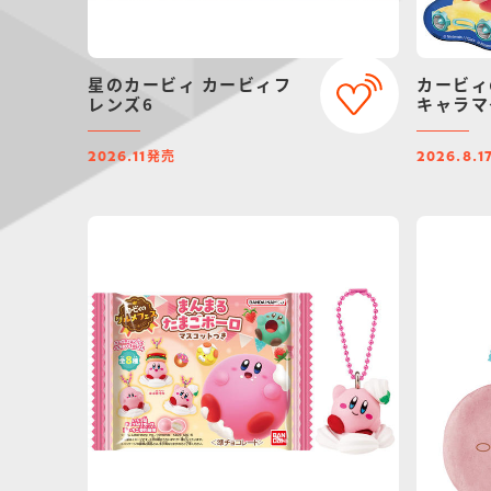
星のカービィ カービィフ
カービィ
レンズ6
キャラマ
発売
2026.11
2026.8.1