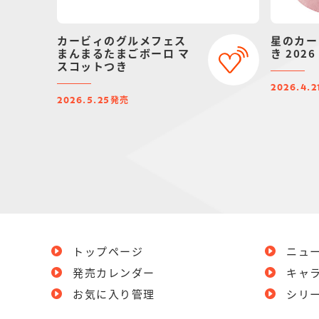
カービィのグルメフェス
星のカー
まんまるたまごボーロ マ
き 2026
スコットつき
2026.4.2
発売
2026.5.25
トップページ
ニュ
発売カレンダー
キャ
お気に入り管理
シリ