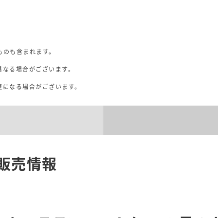
ものも含まれます。
異なる場合がございます。
。
更になる場合がございます。
販売情報