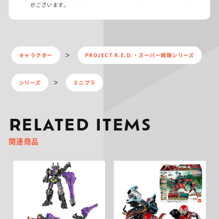
がございます。
キャラクター
PROJECT R.E.D.・スーパー戦隊シリーズ
シリーズ
ミニプラ
RELATED ITEMS
関連商品