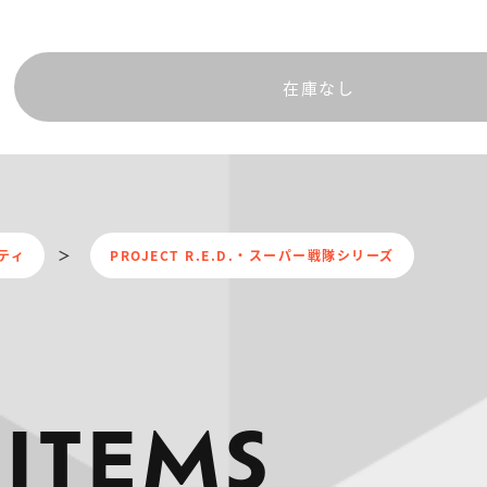
在庫なし
ティ
PROJECT R.E.D.・スーパー戦隊シリーズ
 ITEMS