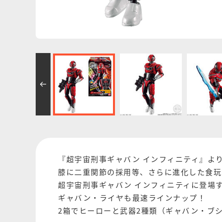
『超宇宙刑事ギャバン インフィニティ』よ
膝に二重関節の採用等、さらに進化した食玩
超宇宙刑事ギャバン インフィニティに登場
ギャバン・ライヤも最速ラインナップ！
2箱でヒーローと武器2種類（ギャバン・ブ