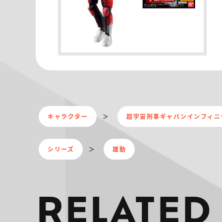
キャラクター
超宇宙刑事ギャバンインフィニ
シリーズ
雄動
RELATED