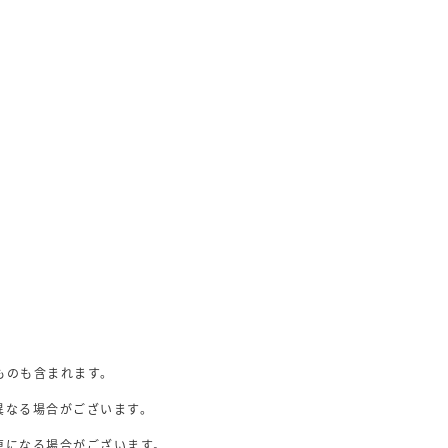
ものも含まれます。
異なる場合がございます。
。
更になる場合がございます。