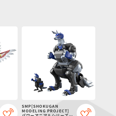
SMP[SHOKUGAN
MODELING PROJECT]
パワーアニマルシリーズ