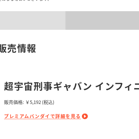
販売情報
超宇宙刑事ギャバン インフィニ
販売価格:
￥5,192
(税込)
プレミアムバンダイで詳細を見る