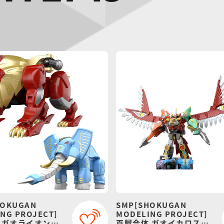
HOKUGAN
SMP[SHOKUGAN
NG PROJECT]
MODELING PROJECT]
 ガオライオン＆
百獣合体 ガオイカロス