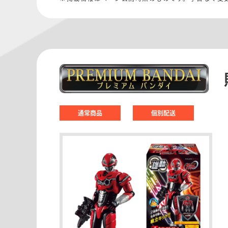
通常商品
個別配送