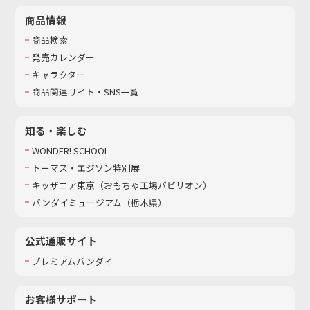
商品情報
商品検索
発売カレンダー
キャラクター
商品関連サイト・SNS一覧
知る・楽しむ
WONDER! SCHOOL
トーマス・エジソン特別展
キッザニア東京（おもちゃ工場パビリオン）​
バンダイミュージアム（栃木県）
公式通販サイト
プレミアムバンダイ
お客様サポート