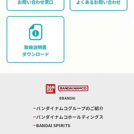
お問い合わせ窓口
よくある
お問い合わせ
取扱説明書
ダウンロード
©BANDAI
バンダイナムコグループのご紹介
バンダイナムコホールディングス
BANDAI SPIRITS