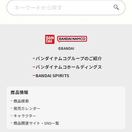
さがす
©BANDAI
バンダイナムコグループのご紹介
バンダイナムコホールディングス
BANDAI SPIRITS
商品情報
商品検索
発売カレンダー
キャラクター
商品関連サイト・SNS一覧