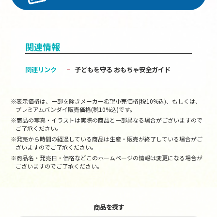
関連情報
関連リンク
子どもを守る おもちゃ安全ガイド
※表示価格は、一部を除きメーカー希望小売価格(税10%込)、もしくは、
プレミアムバンダイ販売価格(税10%込)です。
※商品の写真・イラストは実際の商品と一部異なる場合がございますので
ご了承ください。
※発売から時間の経過している商品は生産・販売が終了している場合がご
ざいますのでご了承ください。
※商品名・発売日・価格などこのホームページの情報は変更になる場合が
ございますのでご了承ください。
商品を探す