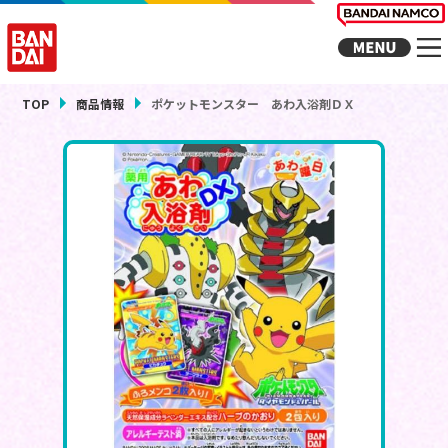
TOP
商品情報
ポケットモンスター あわ入浴剤ＤＸ