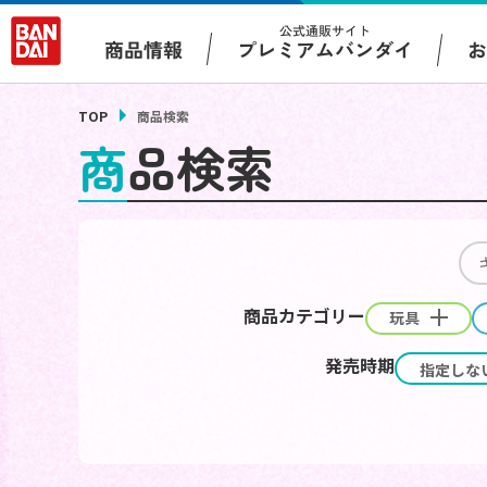
公式通販サイト
プレミアムバンダイ
商品情報
TOP
商品検索
商品検索
商品カテゴリー
玩具
発売時期