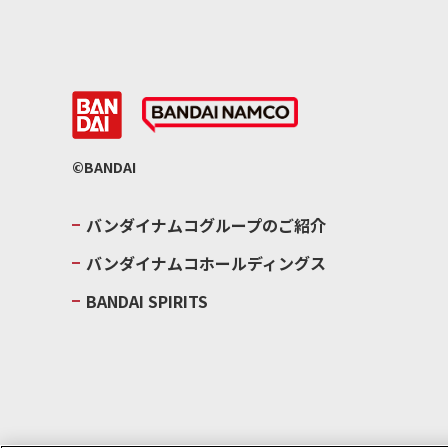
©BANDAI
バンダイナムコグループのご紹介
バンダイナムコホールディングス
BANDAI SPIRITS