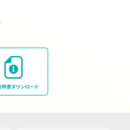
説明書
ダウンロード