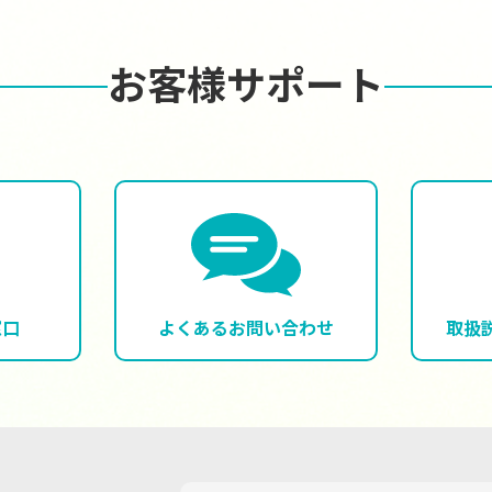
お客様サポート
窓口
よくある
お問い合わせ
取扱