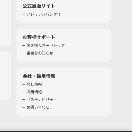
公式通販サイト
プレミアムバンダイ
お客様サポート
お客様サポートトップ
重要なお知らせ
会社・採用情報
​
会社情報
採用情報
サステナビリティ
お問い合わせ