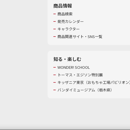
商品情報
商品検索
発売カレンダー
キャラクター
商品関連サイト・SNS一覧
知る・楽しむ
WONDER! SCHOOL
トーマス・エジソン特別展
キッザニア東京（おもちゃ工場パビリオン）
バンダイミュージアム（栃木県）