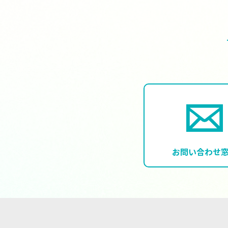
お問い合わせ