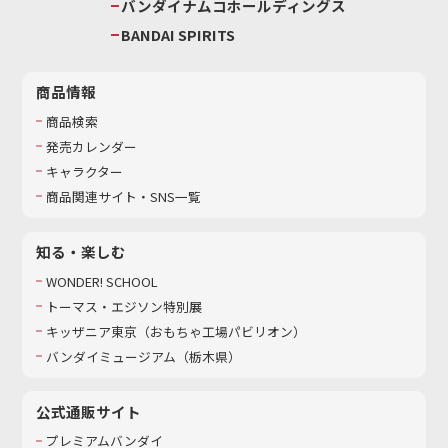
バンダイナムコホールディングス
BANDAI SPIRITS
商品情報
商品検索
発売カレンダー
キャラクター
商品関連サイト・SNS一覧
知る・楽しむ
WONDER! SCHOOL
トーマス・エジソン特別展
キッザニア東京（おもちゃ工場パビリオン）​
バンダイミュージアム（栃木県）
公式通販サイト
プレミアムバンダイ