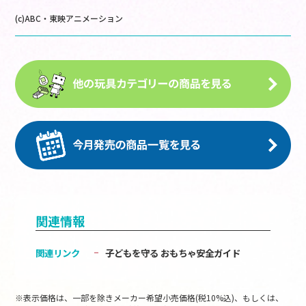
(c)ABC・東映アニメーション
関連情報
関連リンク
子どもを守る おもちゃ安全ガイド
※表示価格は、一部を除きメーカー希望小売価格(税10%込)、もしくは、