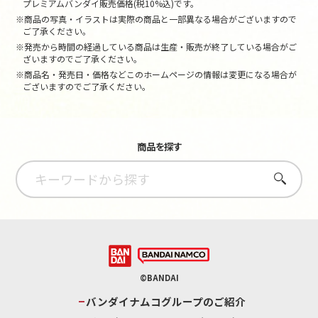
プレミアムバンダイ販売価格(税10%込)です。
※商品の写真・イラストは実際の商品と一部異なる場合がございますので
ご了承ください。
※発売から時間の経過している商品は生産・販売が終了している場合がご
ざいますのでご了承ください。
※商品名・発売日・価格などこのホームページの情報は変更になる場合が
ございますのでご了承ください。
商品を探す
さがす
©BANDAI
バンダイナムコグループのご紹介