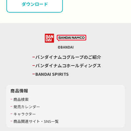
ダウンロード
©BANDAI
バンダイナムコグループのご紹介
バンダイナムコホールディングス
BANDAI SPIRITS
商品情報
商品検索
発売カレンダー
キャラクター
商品関連サイト・SNS一覧