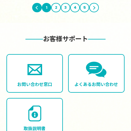
前へ
1
2
3
4
5
次へ
お客様サポート
お問い合わせ窓口
よくある
お問い合わせ
取扱説明書