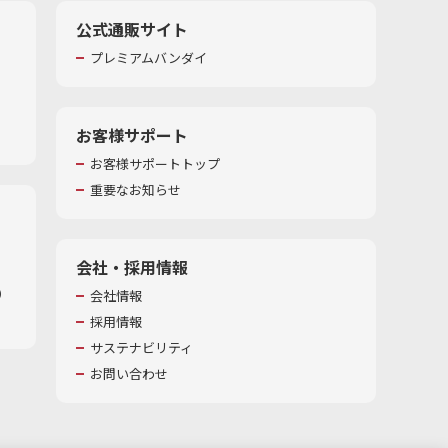
公式通販サイト
プレミアムバンダイ
お客様サポート
お客様サポートトップ
重要なお知らせ
会社・採用情報
​
会社情報
採用情報
サステナビリティ
お問い合わせ