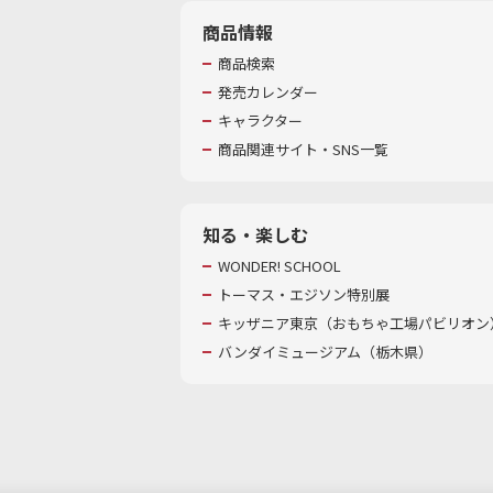
商品情報
商品検索
発売カレンダー
キャラクター
商品関連サイト・SNS一覧
知る・楽しむ
WONDER! SCHOOL
トーマス・エジソン特別展
キッザニア東京（おもちゃ工場パビリオン）
バンダイミュージアム（栃木県）