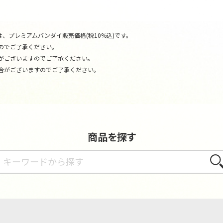
、プレミアムバンダイ販売価格(税10%込)です。
のでご了承ください。
がございますのでご了承ください。
合がございますのでご了承ください。
商品を探す
さが