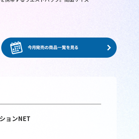
ションNET