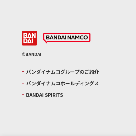
©BANDAI
バンダイナムコグループのご紹介
バンダイナムコホールディングス
BANDAI SPIRITS