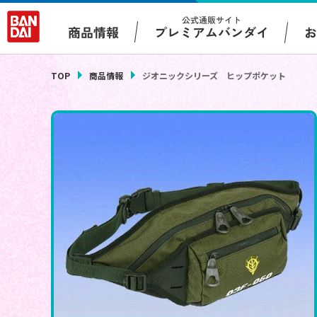
公式通販サイト
プレミアムバンダイ
商品情報
TOP
商品情報
ジオニックシリーズ ヒップポケット