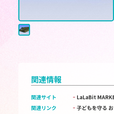
関連情報
関連サイト
LaLaBit M
関連リンク
子どもを守る 