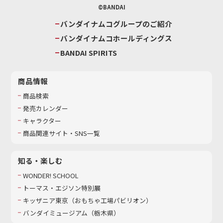
©BANDAI
バンダイナムコグループのご紹介
バンダイナムコホールディングス
BANDAI SPIRITS
商品情報
商品検索
発売カレンダー
キャラクター
商品関連サイト・SNS一覧
知る・楽しむ
WONDER! SCHOOL
トーマス・エジソン特別展
キッザニア東京（おもちゃ工場パビリオン）​
バンダイミュージアム（栃木県）