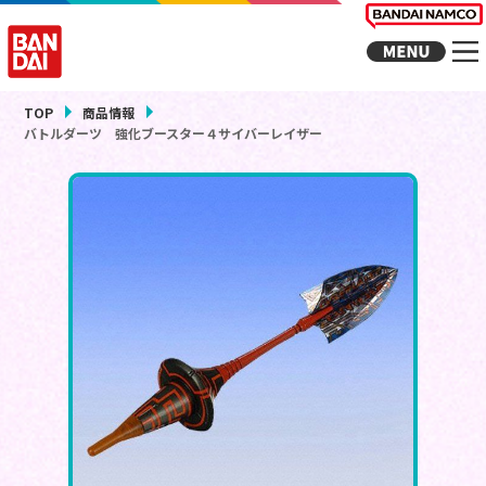
TOP
商品情報
バトルダーツ 強化ブースター４サイバーレイザー