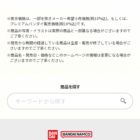
※表示価格は、一部を除きメーカー希望小売価格(税10%込)、もしくは、
プレミアムバンダイ販売価格(税10%込)です。
※商品の写真・イラストは実際の商品と一部異なる場合がございますので
ご了承ください。
※発売から時間の経過している商品は生産・販売が終了している場合がご
ざいますのでご了承ください。
※商品名・発売日・価格などこのホームページの情報は変更になる場合が
ございますのでご了承ください。
商品を探す
さがす